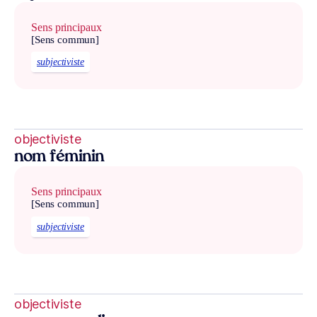
Sens principaux
[Sens commun]
subjectiviste
objectiviste
nom féminin
Sens principaux
[Sens commun]
subjectiviste
objectiviste