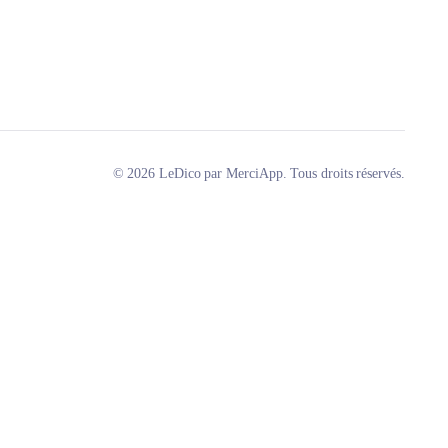
© 2026 LeDico par MerciApp. Tous droits réservés.