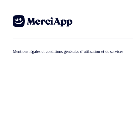
Mentions légales et conditions générales d’utilisation et de services