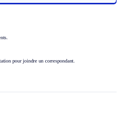
nts.
tation pour joindre un correspondant.