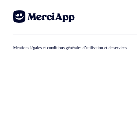
Mentions légales et conditions générales d’utilisation et de services