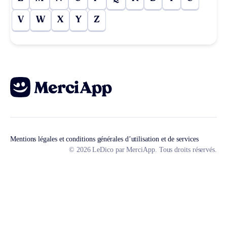
V
W
X
Y
Z
Mentions légales et conditions générales d’utilisation et de services
© 2026 LeDico par MerciApp. Tous droits réservés.