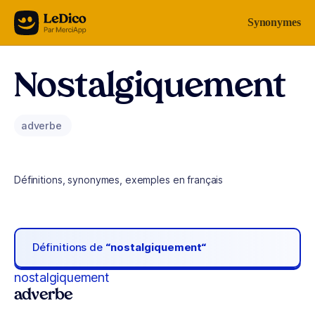
Aller au contenu
Synonymes
Nostalgiquement
adverbe
Définitions, synonymes, exemples en français
Définitions de
“nostalgiquement“
nostalgiquement
adverbe