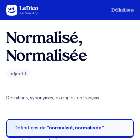
Aller au contenu
Définitions
Normalisé,
Normalisée
adjectif
Définitions, synonymes, exemples en français
Définitions de
“normalisé, normalisée“