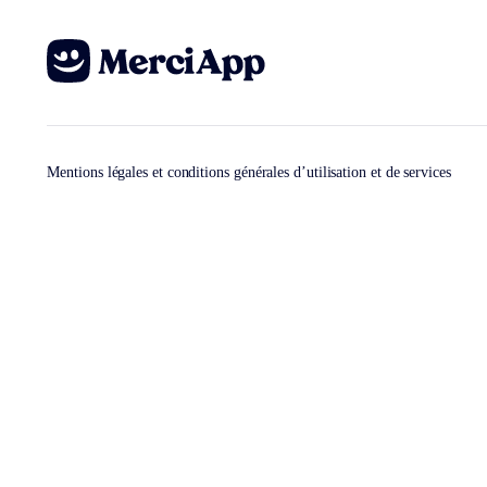
Mentions légales et conditions générales d’utilisation et de services