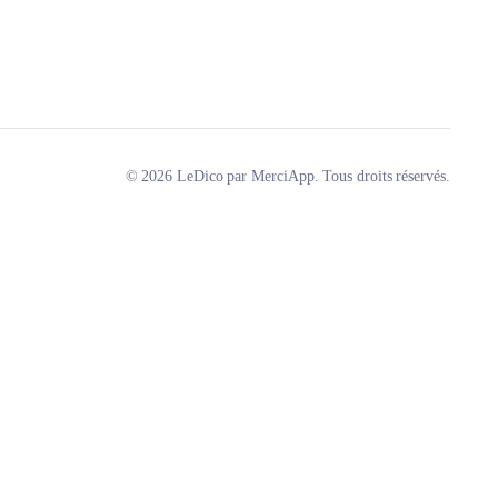
© 2026 LeDico par MerciApp. Tous droits réservés.