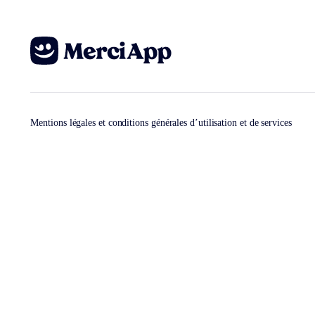
Mentions légales et conditions générales d’utilisation et de services