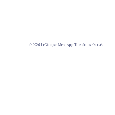
© 2026 LeDico par MerciApp. Tous droits réservés.