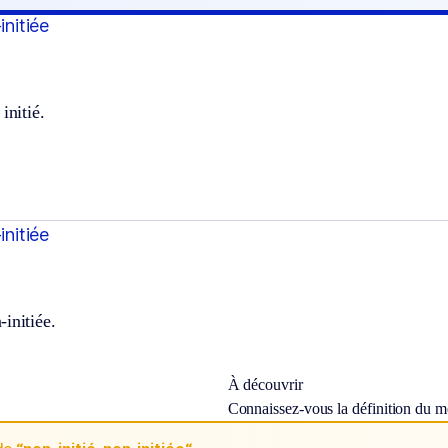
initiée
initié.
initiée
initiée.
À découvrir
Connaissez-vous la définition du 