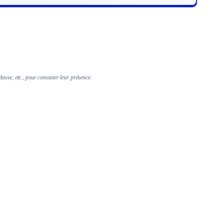
sse, etc., pour constater leur présence.