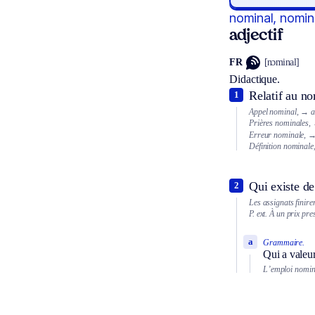
nominal, nomin
adjectif
FR
[nɔminal]
Didactique.
Relatif au n
1
Appel nominal,
→ ac
Prières nominales,
Erreur nominale,
→
Définition nominale
Qui existe de
2
Les assignats finire
P. ext.
À un prix pr
a
Grammaire.
Qui a valeu
L’emploi nomina