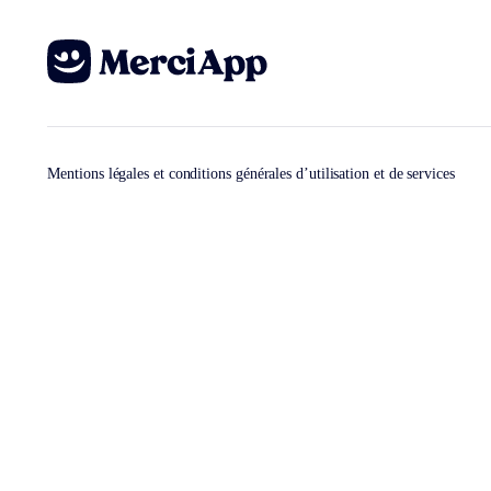
Mentions légales et conditions générales d’utilisation et de services