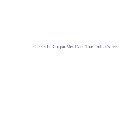
© 2026 LeDico par MerciApp. Tous droits réservés.