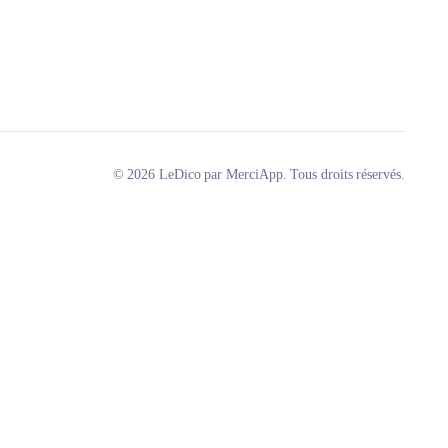
© 2026 LeDico par MerciApp. Tous droits réservés.