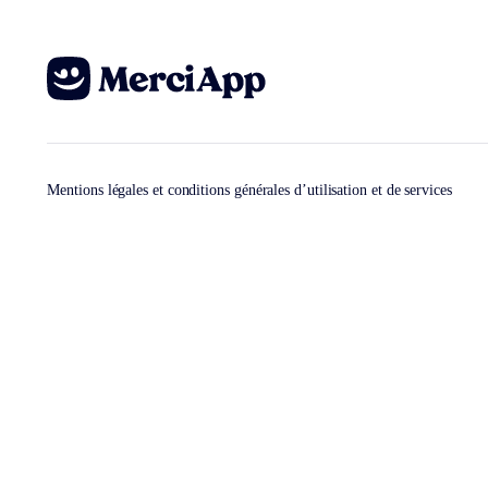
Mentions légales et conditions générales d’utilisation et de services