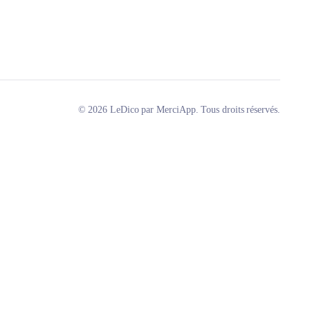
© 2026 LeDico par MerciApp. Tous droits réservés.