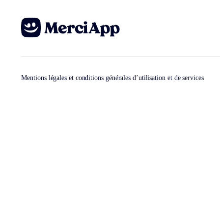
Mentions légales et conditions générales d’utilisation et de services