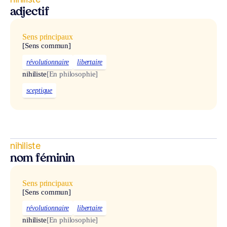
adjectif
Sens principaux
[Sens commun]
révolutionnaire
libertaire
nihiliste
[En philosophie]
sceptique
nihiliste
nom féminin
Sens principaux
[Sens commun]
révolutionnaire
libertaire
nihiliste
[En philosophie]