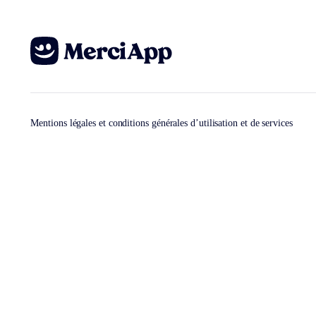
Mentions légales et conditions générales d’utilisation et de services