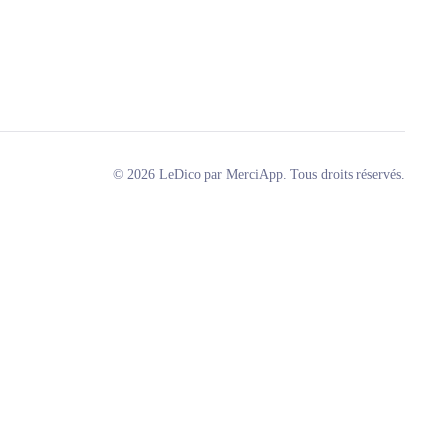
© 2026 LeDico par MerciApp. Tous droits réservés.