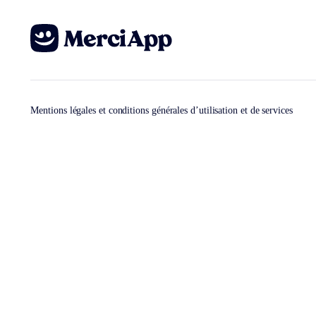
Mentions légales et conditions générales d’utilisation et de services