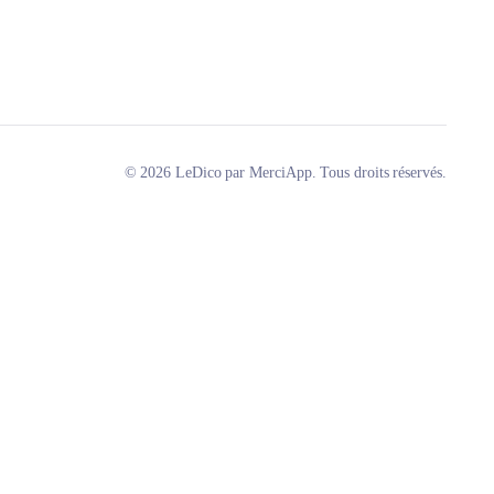
© 2026 LeDico par MerciApp. Tous droits réservés.