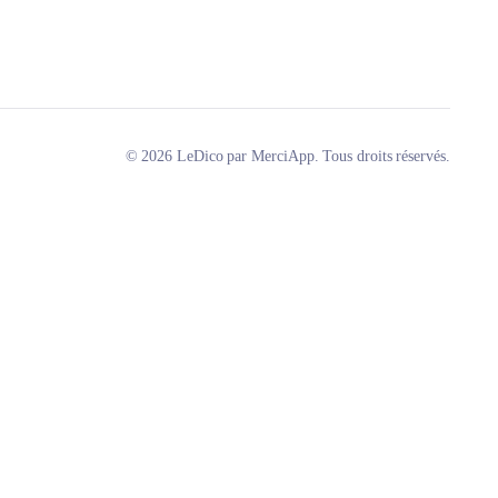
© 2026 LeDico par MerciApp. Tous droits réservés.