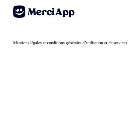
Mentions légales et conditions générales d’utilisation et de services