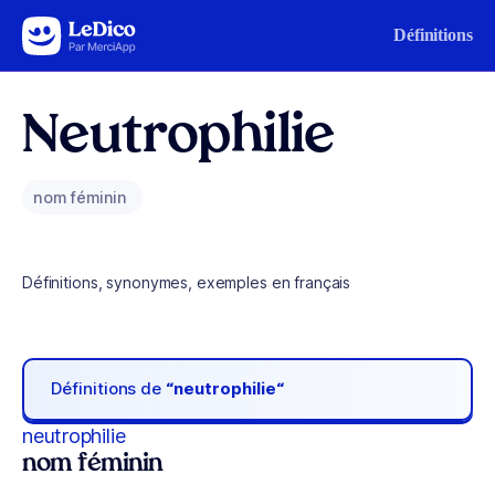
Aller au contenu
Définitions
Neutrophilie
nom féminin
Définitions, synonymes, exemples en français
Définitions de
“neutrophilie“
neutrophilie
nom féminin