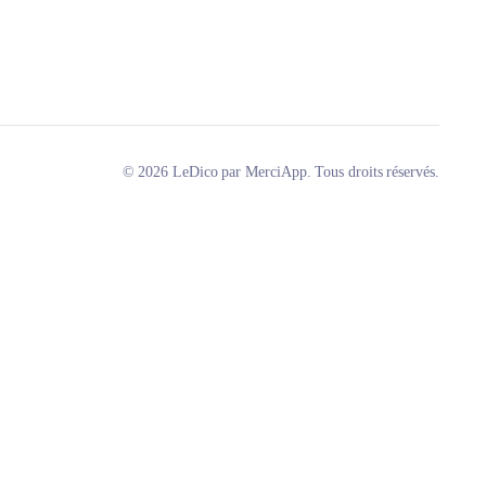
© 2026 LeDico par MerciApp. Tous droits réservés.