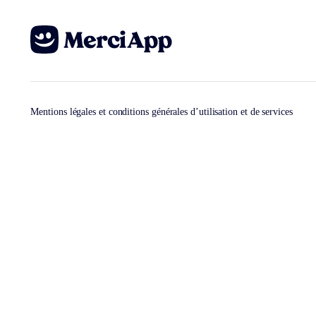
Mentions légales et conditions générales d’utilisation et de services