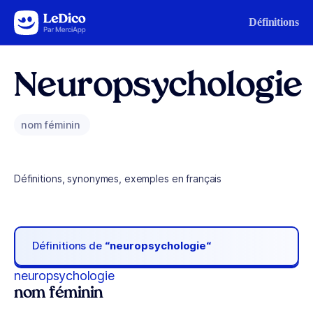
Aller au contenu
Définitions
Neuropsychologie
nom féminin
Définitions, synonymes, exemples en français
Définitions de
“neuropsychologie“
neuropsychologie
nom féminin