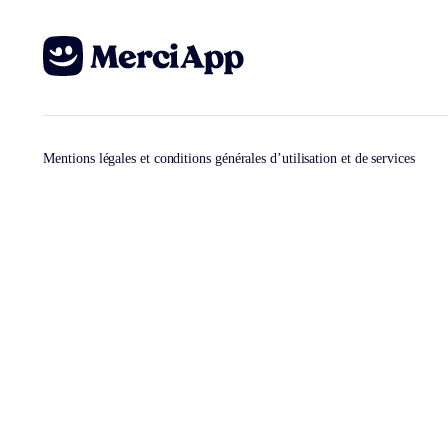
Mentions légales et conditions générales d’utilisation et de services