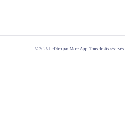
© 2026 LeDico par MerciApp. Tous droits réservés.