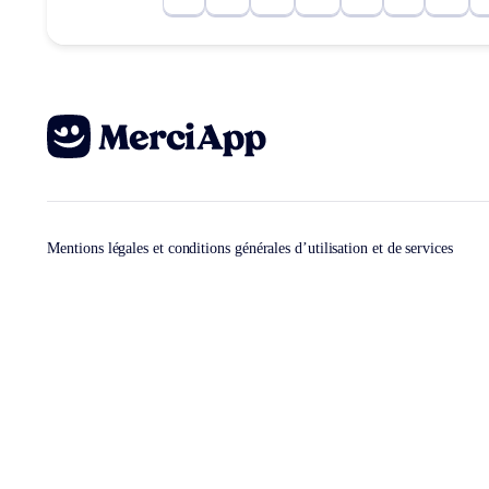
Mentions légales et conditions générales d’utilisation et de services