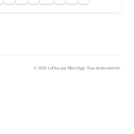
© 2026 LeDico par MerciApp. Tous droits réservés.