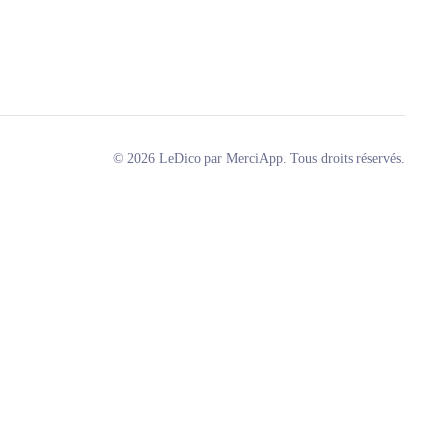
© 2026 LeDico par MerciApp. Tous droits réservés.