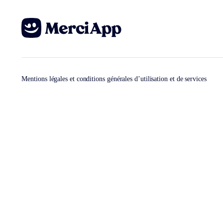
Mentions légales et conditions générales d’utilisation et de services