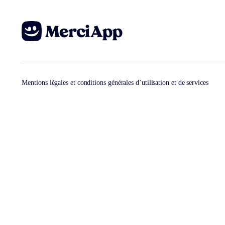
Mentions légales et conditions générales d’utilisation et de services