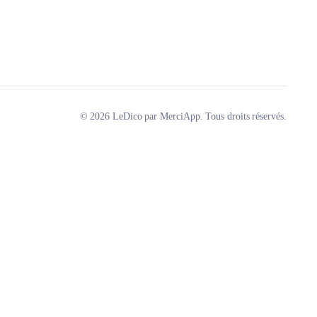
© 2026 LeDico par MerciApp. Tous droits réservés.