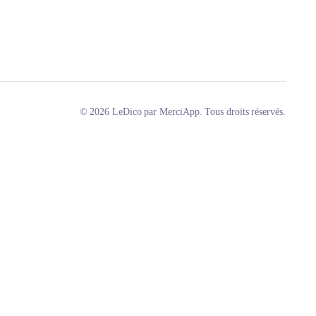
© 2026 LeDico par MerciApp. Tous droits réservés.