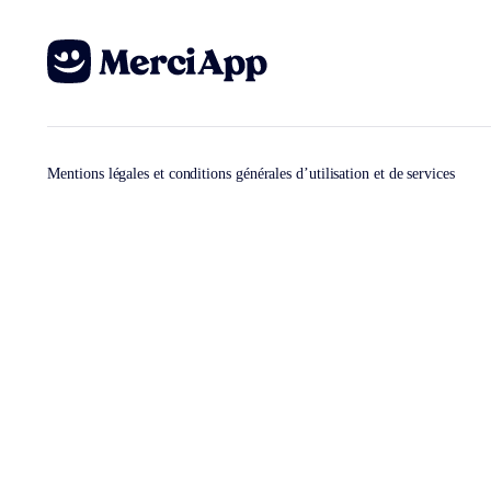
Mentions légales et conditions générales d’utilisation et de services