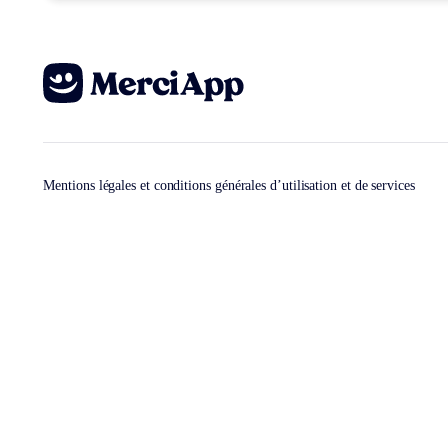
Mentions légales et conditions générales d’utilisation et de services