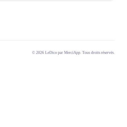
© 2026 LeDico par MerciApp. Tous droits réservés.