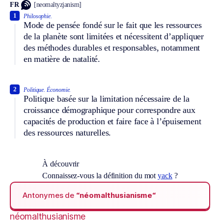
FR
[neomaltyzjanism]
1
Philosophie.
Mode de pensée fondé sur le fait que les ressources
de la planète sont limitées et nécessitent d’appliquer
des méthodes durables et responsables, notamment
en matière de natalité.
2
Politique.
Économie.
Politique basée sur la limitation nécessaire de la
croissance démographique pour correspondre aux
capacités de production et faire face à l’épuisement
des ressources naturelles.
À découvrir
Connaissez-vous la définition du mot
yack
?
Antonymes de
“néomalthusianisme“
néomalthusianisme