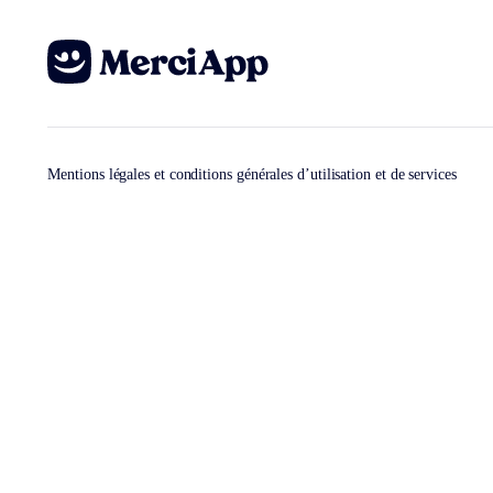
Mentions légales et conditions générales d’utilisation et de services