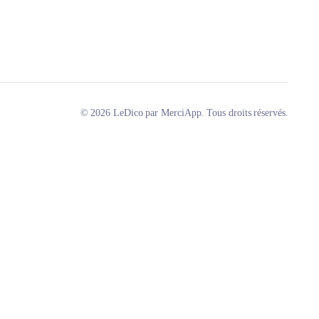
© 2026 LeDico par MerciApp. Tous droits réservés.