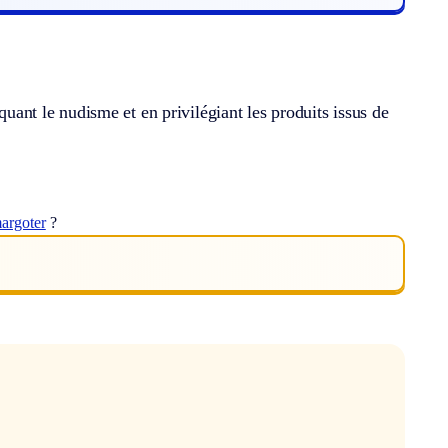
quant le nudisme et en privilégiant les produits issus de
argoter
?