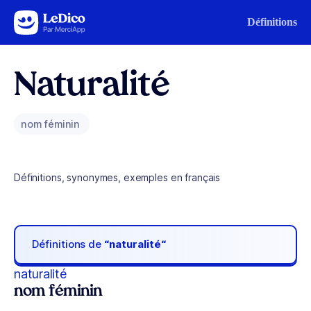
Aller au contenu
Définitions
Naturalité
nom féminin
Définitions, synonymes, exemples en français
Définitions de
“naturalité“
naturalité
nom féminin