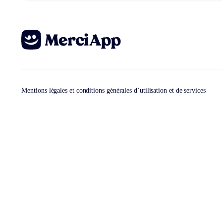
Mentions légales et conditions générales d’utilisation et de services