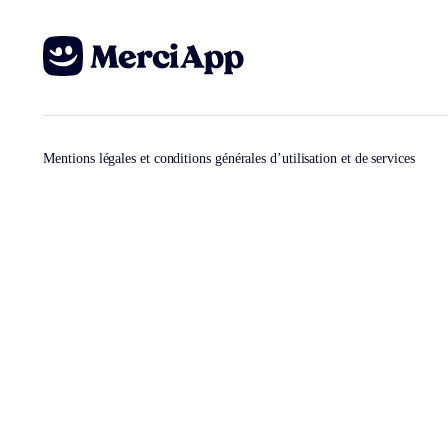
Mentions légales et conditions générales d’utilisation et de services