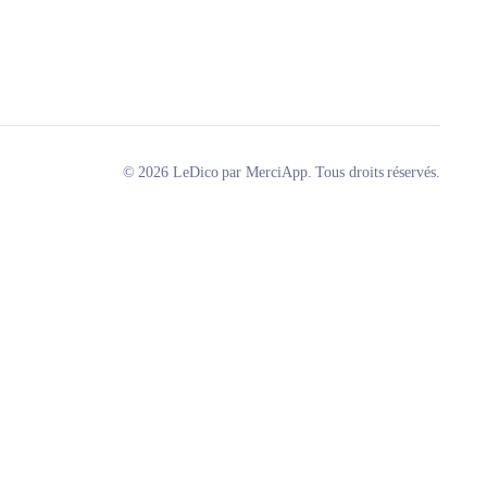
© 2026 LeDico par MerciApp. Tous droits réservés.