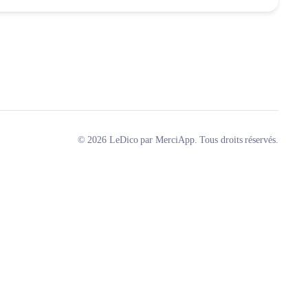
© 2026 LeDico par MerciApp. Tous droits réservés.