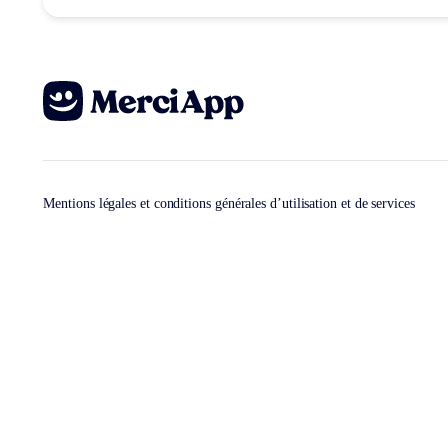
Mentions légales et conditions générales d’utilisation et de services