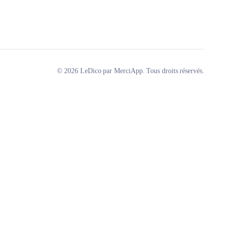
© 2026 LeDico par MerciApp. Tous droits réservés.