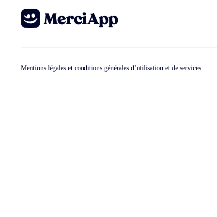
Mentions légales et conditions générales d’utilisation et de services