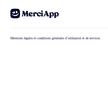
Mentions légales et conditions générales d’utilisation et de services