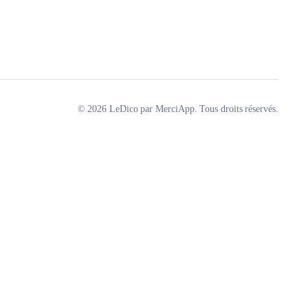
© 2026 LeDico par MerciApp. Tous droits réservés.