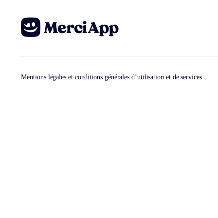
Mentions légales et conditions générales d’utilisation et de services