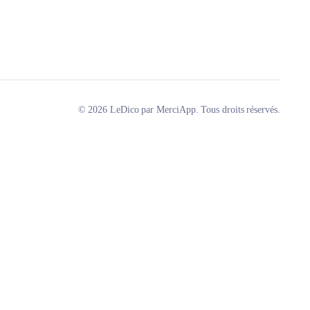
© 2026 LeDico par MerciApp. Tous droits réservés.