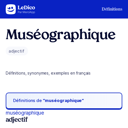
Aller au contenu
Définitions
Muséographique
adjectif
Définitions, synonymes, exemples en français
Définitions de
“muséographique“
muséographique
adjectif