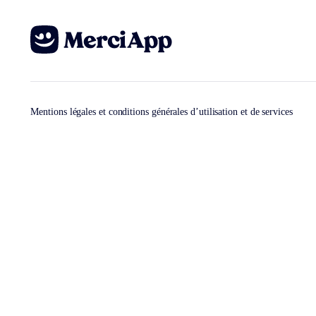
Mentions légales et conditions générales d’utilisation et de services