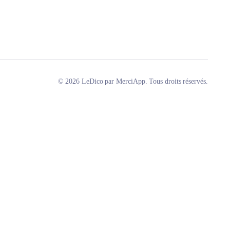
© 2026 LeDico par MerciApp. Tous droits réservés.