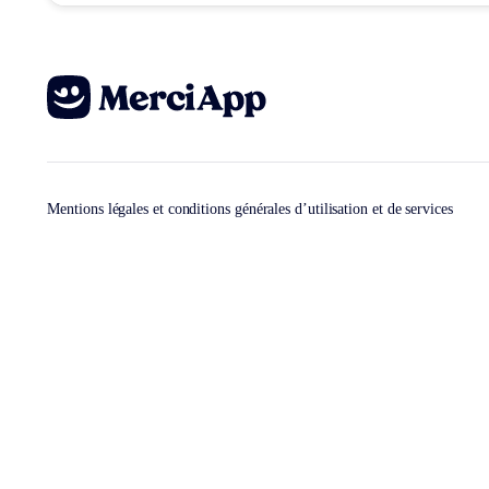
Mentions légales et conditions générales d’utilisation et de services