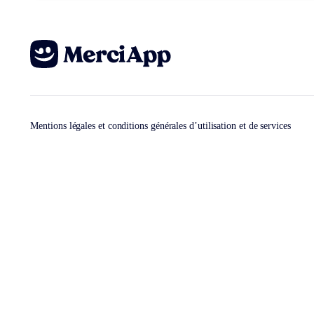
Mentions légales et conditions générales d’utilisation et de services