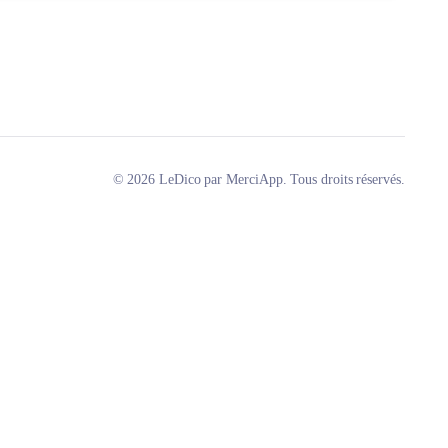
© 2026 LeDico par MerciApp. Tous droits réservés.