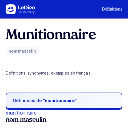
Aller au contenu
Définitions
Munitionnaire
nom masculin
Définitions, synonymes, exemples en français
Définitions de
“munitionnaire“
munitionnaire
nom masculin