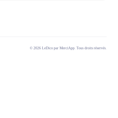
© 2026 LeDico par MerciApp. Tous droits réservés.