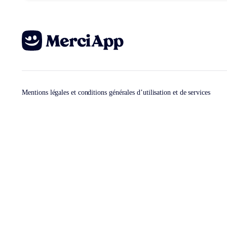
Mentions légales et conditions générales d’utilisation et de services