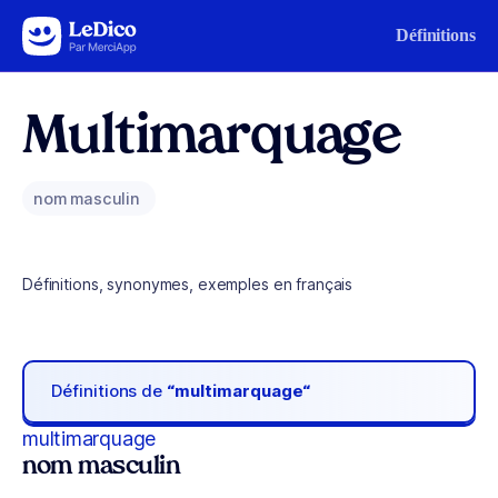
Aller au contenu
Définitions
Multimarquage
nom masculin
Définitions, synonymes, exemples en français
Définitions de
“multimarquage“
multimarquage
nom masculin