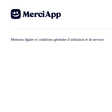
Mentions légales et conditions générales d’utilisation et de services