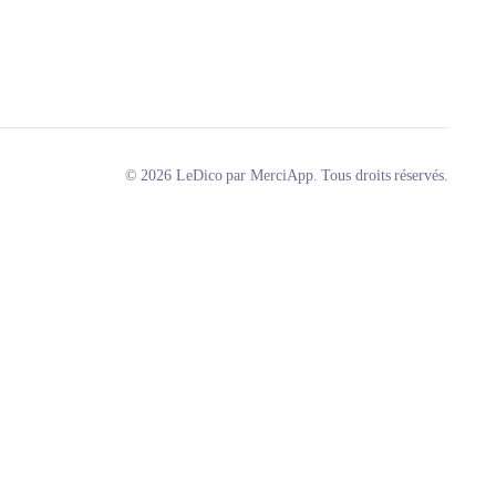
© 2026 LeDico par MerciApp. Tous droits réservés.