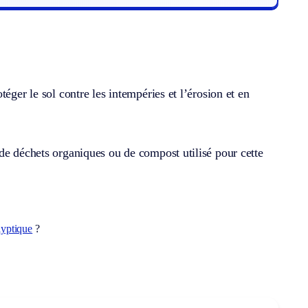
éger le sol contre les intempéries et l’érosion et en
de déchets organiques ou de compost utilisé pour cette
lyptique
?