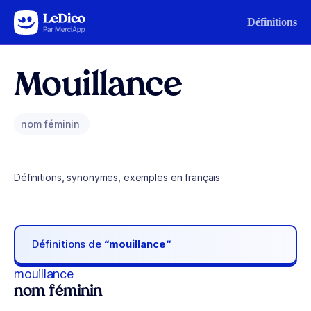
Aller au contenu
Définitions
Mouillance
nom féminin
Définitions, synonymes, exemples en français
Définitions de
“mouillance“
mouillance
nom féminin