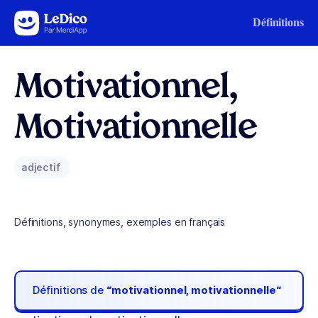
Aller au contenu
Définitions
Motivationnel,
Motivationnelle
adjectif
Définitions, synonymes, exemples en français
Définitions de
“motivationnel, motivationnelle“