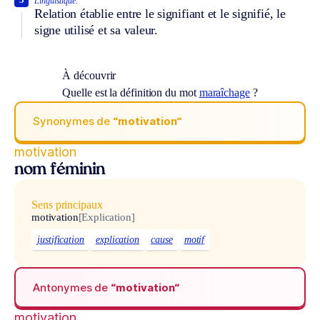
Linguistique.
Relation établie entre le signifiant et le signifié, le
signe utilisé et sa valeur.
À découvrir
Quelle est la définition du mot
maraîchage
?
Synonymes de
“motivation“
motivation
nom féminin
Sens principaux
motivation
[Explication]
justification
explication
cause
motif
Antonymes de
“motivation“
motivation