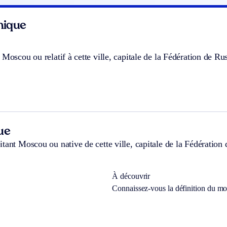
hnique
 Moscou ou relatif à cette ville, capitale de la Fédération de Rus
ue
tant Moscou ou native de cette ville, capitale de la Fédération 
À découvrir
Connaissez-vous la définition du m